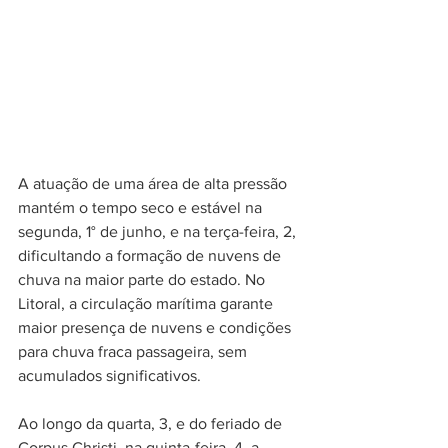
A atuação de uma área de alta pressão 
mantém o tempo seco e estável na 
segunda, 1° de junho, e na terça-feira, 2, 
dificultando a formação de nuvens de 
chuva na maior parte do estado. No 
Litoral, a circulação marítima garante 
maior presença de nuvens e condições 
para chuva fraca passageira, sem 
acumulados significativos.
Ao longo da quarta, 3, e do feriado de 
Corpus Christi, na quinta-feira, 4, a 