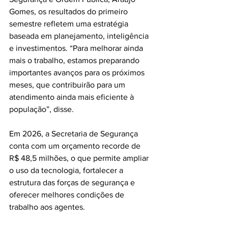
Gomes, os resultados do primeiro 
semestre refletem uma estratégia 
baseada em planejamento, inteligência 
e investimentos. “Para melhorar ainda 
mais o trabalho, estamos preparando 
importantes avanços para os próximos 
meses, que contribuirão para um 
atendimento ainda mais eficiente à 
população”, disse. 
Em 2026, a Secretaria de Segurança 
conta com um orçamento recorde de 
R$ 48,5 milhões, o que permite ampliar 
o uso da tecnologia, fortalecer a 
estrutura das forças de segurança e 
oferecer melhores condições de 
trabalho aos agentes. 