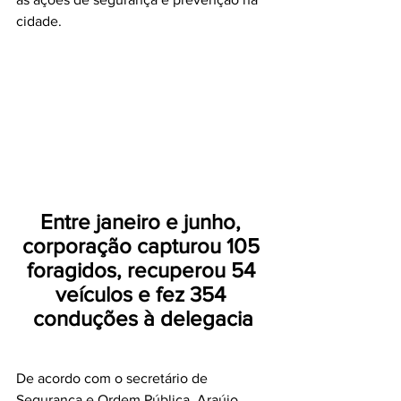
cidade. 
Entre janeiro e junho, 
corporação capturou 105 
foragidos, recuperou 54 
veículos e fez 354 
conduções à delegacia
De acordo com o secretário de 
Segurança e Ordem Pública, Araújo 