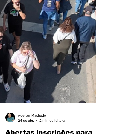
Aderbal Machado
24 de abr.
2 min de leitura