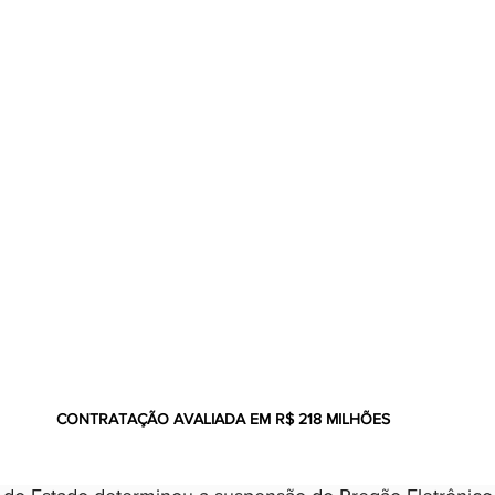
CONTRATAÇÃO AVALIADA EM R$ 218 MILHÕES