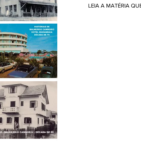
LEIA A MATÉRIA QU