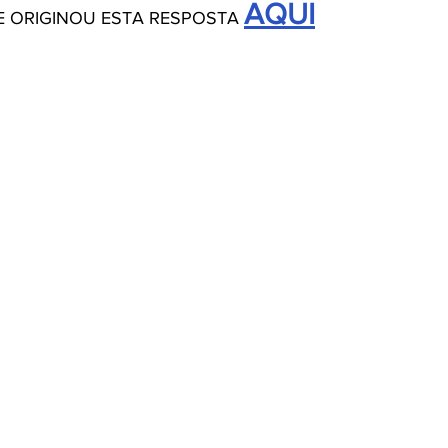
AQUI
E ORIGINOU ESTA RESPOSTA 