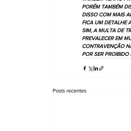
PORÉM TAMBÉM DI
DISSO COM MAIS A
FICA UM DETALHE 
SIM, A MULTA DE 
PREVALECER EM MU
CONTRAVENÇÃO NÃO
POR SER PROIBIDO 
Posts recentes