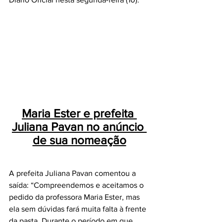
Maria Ester e prefeita 
Juliana Pavan no anúncio 
de sua nomeação
A prefeita Juliana Pavan comentou a 
saída: “Compreendemos e aceitamos o 
pedido da professora Maria Ester, mas 
ela sem dúvidas fará muita falta à frente 
da pasta. Durante o período em que 