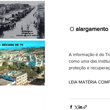
O 
alargamento 
A informação é do Tr
como uma das institui
proteção e recuperaç
LEIA MATÉRIA COMP