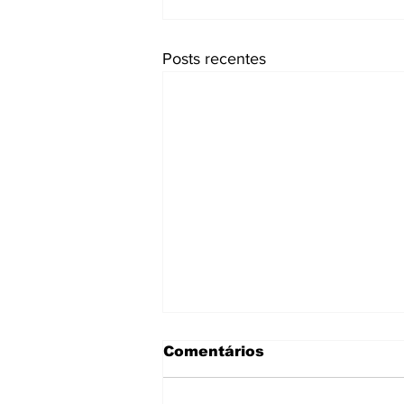
Posts recentes
Comentários