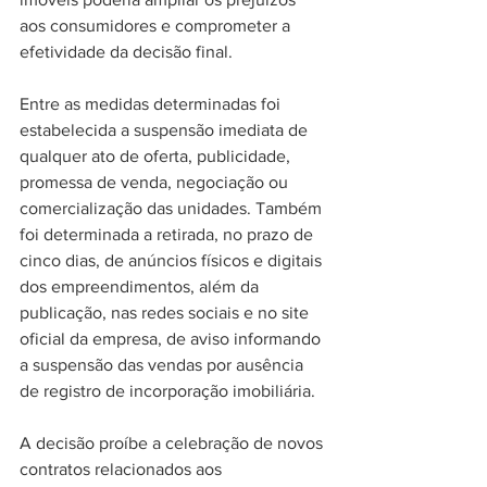
aos consumidores e comprometer a 
efetividade da decisão final. 
Entre as medidas determinadas foi 
estabelecida a suspensão imediata de 
qualquer ato de oferta, publicidade, 
promessa de venda, negociação ou 
comercialização das unidades. Também 
foi determinada a retirada, no prazo de 
cinco dias, de anúncios físicos e digitais 
dos empreendimentos, além da 
publicação, nas redes sociais e no site 
oficial da empresa, de aviso informando 
a suspensão das vendas por ausência 
de registro de incorporação imobiliária. 
A decisão proíbe a celebração de novos 
contratos relacionados aos 