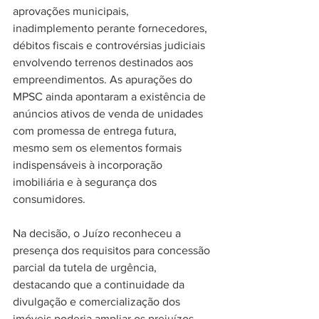
aprovações municipais, 
inadimplemento perante fornecedores, 
débitos fiscais e controvérsias judiciais 
envolvendo terrenos destinados aos 
empreendimentos. As apurações do 
MPSC ainda apontaram a existência de 
anúncios ativos de venda de unidades 
com promessa de entrega futura, 
mesmo sem os elementos formais 
indispensáveis à incorporação 
imobiliária e à segurança dos 
consumidores. 
Na decisão, o Juízo reconheceu a 
presença dos requisitos para concessão 
parcial da tutela de urgência, 
destacando que a continuidade da 
divulgação e comercialização dos 
imóveis poderia ampliar os prejuízos 