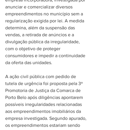
anunciar e comercializar diversos 
empreendimentos no município sem a 
regularização exigida por lei. A medida 
determina, além da suspensão das 
vendas, a retirada de anúncios e a 
divulgação pública da irregularidade, 
com o objetivo de proteger 
consumidores e impedir a continuidade 
da oferta das unidades. 
A ação civil pública com pedido de 
tutela de urgência foi proposta pela 3ª 
Promotoria de Justiça da Comarca de 
Porto Belo após diligências apontarem 
possíveis irregularidades relacionadas 
aos empreendimentos imobiliários da 
empresa investigada. Segundo apurado, 
os empreendimentos estariam sendo 