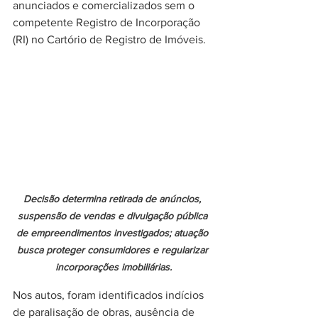
anunciados e comercializados sem o 
competente Registro de Incorporação 
(RI) no Cartório de Registro de Imóveis. 
Decisão determina retirada de anúncios, 
suspensão de vendas e divulgação pública 
de empreendimentos investigados; atuação 
busca proteger consumidores e regularizar 
incorporações imobiliárias.
Nos autos, foram identificados indícios 
de paralisação de obras, ausência de 