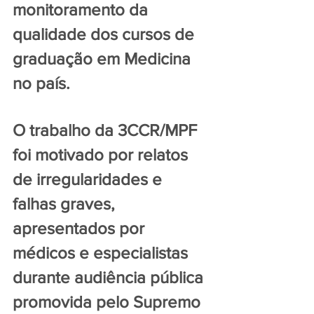
monitoramento da 
qualidade dos cursos de 
graduação em Medicina 
no país.
O trabalho da 3CCR/MPF 
foi motivado por relatos 
de irregularidades e 
falhas graves, 
apresentados por 
médicos e especialistas 
durante audiência pública 
promovida pelo Supremo 