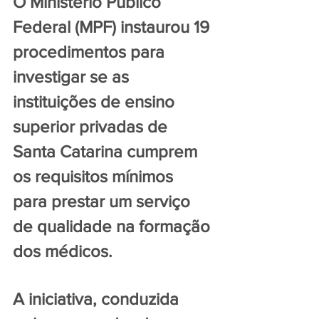
O Ministério Público 
Federal (MPF) instaurou 19 
procedimentos para 
investigar se as 
instituições de ensino 
superior privadas de 
Santa Catarina cumprem 
os requisitos mínimos 
para prestar um serviço 
de qualidade na formação 
dos médicos.
A iniciativa, conduzida 