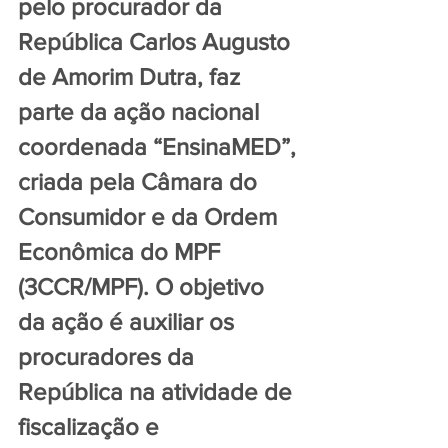
pelo procurador da 
República Carlos Augusto 
de Amorim Dutra, faz 
parte da ação nacional 
coordenada “EnsinaMED”, 
criada pela Câmara do 
Consumidor e da Ordem 
Econômica do MPF 
(3CCR/MPF). O objetivo 
da ação é auxiliar os 
procuradores da 
República na atividade de 
fiscalização e 