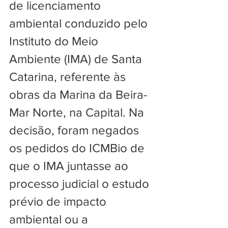
de licenciamento 
ambiental conduzido pelo 
Instituto do Meio 
Ambiente (IMA) de Santa 
Catarina, referente às 
obras da Marina da Beira-
Mar Norte, na Capital. Na 
decisão, foram negados 
os pedidos do ICMBio de 
que o IMA juntasse ao 
processo judicial o estudo 
prévio de impacto 
ambiental ou a 