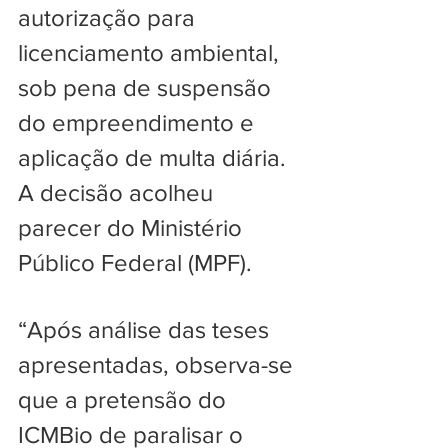
autorização para 
licenciamento ambiental, 
sob pena de suspensão 
do empreendimento e 
aplicação de multa diária. 
A decisão acolheu 
parecer do Ministério 
Público Federal (MPF).
“Após análise das teses 
apresentadas, observa-se 
que a pretensão do 
ICMBio de paralisar o 