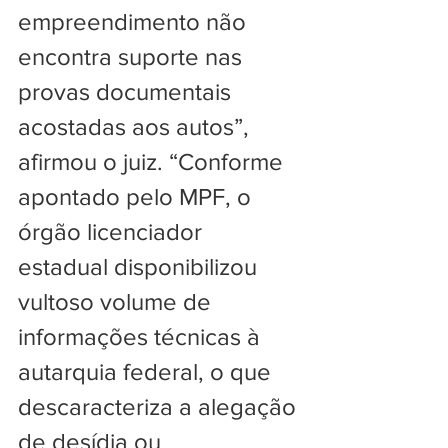
empreendimento não 
encontra suporte nas 
provas documentais 
acostadas aos autos”, 
afirmou o juiz. “Conforme 
apontado pelo MPF, o 
órgão licenciador 
estadual disponibilizou 
vultoso volume de 
informações técnicas à 
autarquia federal, o que 
descaracteriza a alegação 
de desídia ou 