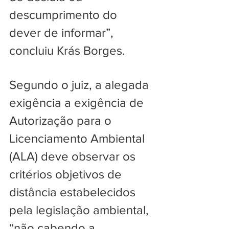
descumprimento do 
dever de informar”, 
concluiu Krás Borges.
Segundo o juiz, a alegada 
exigência a exigência de 
Autorização para o 
Licenciamento Ambiental 
(ALA) deve observar os 
critérios objetivos de 
distância estabelecidos 
pela legislação ambiental, 
“não cabendo a 