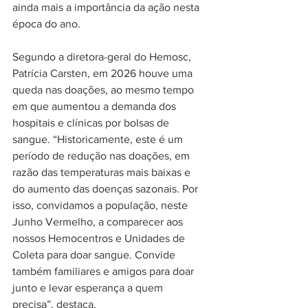
ainda mais a importância da ação nesta 
época do ano.
Segundo a diretora-geral do Hemosc, 
Patrícia Carsten, em 2026 houve uma 
queda nas doações, ao mesmo tempo 
em que aumentou a demanda dos 
hospitais e clínicas por bolsas de 
sangue. “Historicamente, este é um 
período de redução nas doações, em 
razão das temperaturas mais baixas e 
do aumento das doenças sazonais. Por 
isso, convidamos a população, neste 
Junho Vermelho, a comparecer aos 
nossos Hemocentros e Unidades de 
Coleta para doar sangue. Convide 
também familiares e amigos para doar 
junto e levar esperança a quem 
precisa”, destaca.