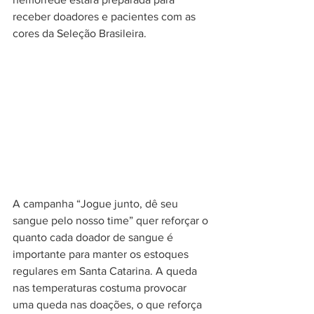
receber doadores e pacientes com as 
cores da Seleção Brasileira.
A campanha “Jogue junto, dê seu 
sangue pelo nosso time” quer reforçar o 
quanto cada doador de sangue é 
importante para manter os estoques 
regulares em Santa Catarina. A queda 
nas temperaturas costuma provocar 
uma queda nas doações, o que reforça 