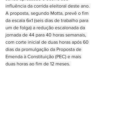
influência da corrida eleitoral deste ano. 
A proposta, segundo Motta, prevê o fim 
da escala 6x1 (seis dias de trabalho para 
um de folga) a redução escalonada da 
jornada de 44 para 40 horas semanais, 
com corte inicial de duas horas após 60 
dias da promulgação da Proposta de 
Emenda à Constituição (PEC) e mais 
duas horas ao fim de 12 meses. 