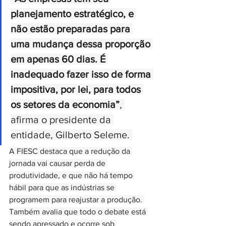
planejamento estratégico, e 
não estão preparadas para 
uma mudança dessa proporção 
em apenas 60 dias. É 
inadequado fazer isso de forma 
impositiva, por lei, para todos 
os setores da economia”
, 
afirma o presidente da 
entidade, Gilberto Seleme. 
A FIESC destaca que a redução da 
jornada vai causar perda de 
produtividade, e que não há tempo 
hábil para que as indústrias se 
programem para reajustar a produção. 
Também avalia que todo o debate está 
sendo apressado e ocorre sob 