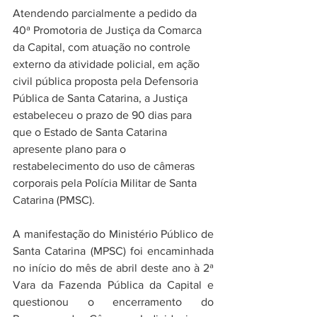
Atendendo parcialmente a pedido da 
40ª Promotoria de Justiça da Comarca 
da Capital, com atuação no controle 
externo da atividade policial, em ação 
civil pública proposta pela Defensoria 
Pública de Santa Catarina, a Justiça 
estabeleceu o prazo de 90 dias para 
que o Estado de Santa Catarina 
apresente plano para o 
restabelecimento do uso de câmeras 
corporais pela Polícia Militar de Santa 
Catarina (PMSC). 
A manifestação do Ministério Público de 
Santa Catarina (MPSC) foi encaminhada 
no início do mês de abril deste ano à 2ª 
Vara da Fazenda Pública da Capital e 
questionou o encerramento do 