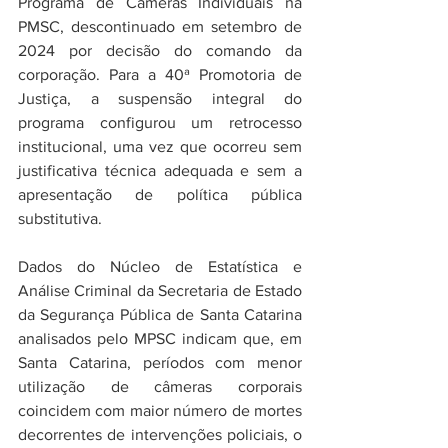
Programa de Câmeras Individuais na 
PMSC, descontinuado em setembro de 
2024 por decisão do comando da 
corporação. Para a 40ª Promotoria de 
Justiça, a suspensão integral do 
programa configurou um retrocesso 
institucional, uma vez que ocorreu sem 
justificativa técnica adequada e sem a 
apresentação de política pública 
substitutiva. 
Dados do Núcleo de Estatística e 
Análise Criminal da Secretaria de Estado 
da Segurança Pública de Santa Catarina 
analisados pelo MPSC indicam que, em 
Santa Catarina, períodos com menor 
utilização de câmeras corporais 
coincidem com maior número de mortes 
decorrentes de intervenções policiais, o 