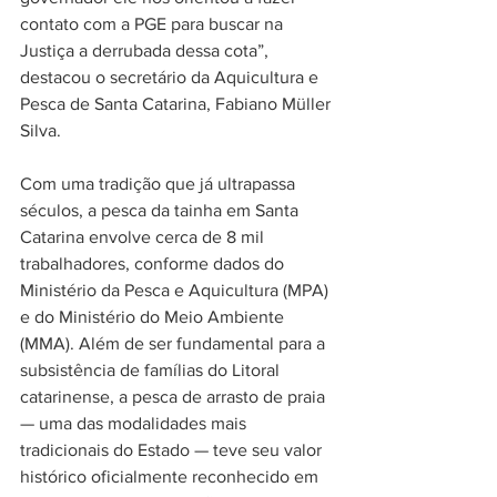
contato com a PGE para buscar na 
Justiça a derrubada dessa cota”, 
destacou o secretário da Aquicultura e 
Pesca de Santa Catarina, Fabiano Müller 
Silva.
Com uma tradição que já ultrapassa 
séculos, a pesca da tainha em Santa 
Catarina envolve cerca de 8 mil 
trabalhadores, conforme dados do 
Ministério da Pesca e Aquicultura (MPA) 
e do Ministério do Meio Ambiente 
(MMA). Além de ser fundamental para a 
subsistência de famílias do Litoral 
catarinense, a pesca de arrasto de praia 
— uma das modalidades mais 
tradicionais do Estado — teve seu valor 
histórico oficialmente reconhecido em 