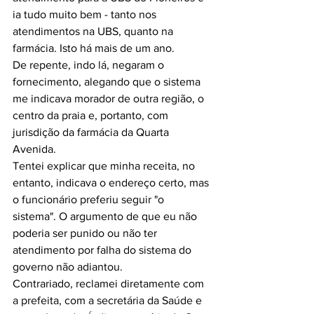
ia tudo muito bem - tanto nos 
atendimentos na UBS, quanto na 
farmácia. Isto há mais de um ano.
De repente, indo lá, negaram o 
fornecimento, alegando que o sistema 
me indicava morador de outra região, o 
centro da praia e, portanto, com 
jurisdição da farmácia da Quarta 
Avenida.
Tentei explicar que minha receita, no 
entanto, indicava o endereço certo, mas 
o funcionário preferiu seguir "o 
sistema". O argumento de que eu não 
poderia ser punido ou não ter 
atendimento por falha do sistema do 
governo não adiantou. 
Contrariado, reclamei diretamente com 
a prefeita, com a secretária da Saúde e 