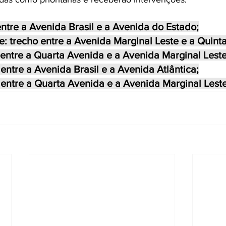
entre a Avenida Brasil e a Avenida do Estado;
: trecho entre a Avenida Marginal Leste e a Quint
 entre a Quarta Avenida e a Avenida Marginal Leste
entre a Avenida Brasil e a Avenida Atlântica;
 entre a Quarta Avenida e a Avenida Marginal Leste