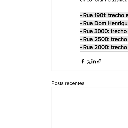
- Rua 1901: trecho 
- Rua Dom Henrique
- Rua 3000: trecho
- Rua 2500: trecho 
- Rua 2000: trecho
Posts recentes