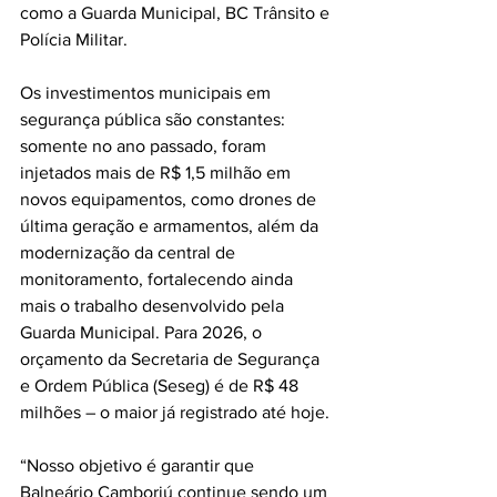
como a Guarda Municipal, BC Trânsito e 
Polícia Militar. 
Os investimentos municipais em 
segurança pública são constantes: 
somente no ano passado, foram 
injetados mais de R$ 1,5 milhão em 
novos equipamentos, como drones de 
última geração e armamentos, além da 
modernização da central de 
monitoramento, fortalecendo ainda 
mais o trabalho desenvolvido pela 
Guarda Municipal. Para 2026, o 
orçamento da Secretaria de Segurança 
e Ordem Pública (Seseg) é de R$ 48 
milhões – o maior já registrado até hoje. 
“Nosso objetivo é garantir que 
Balneário Camboriú continue sendo um 