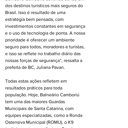
dos destinos turísticos mais seguros do 
Brasil. Isso é resultado de uma 
estratégia bem pensada, com 
investimentos constantes em segurança 
e o uso de tecnologia de ponta. A nossa 
prioridade é oferecer um ambiente 
seguro para todos, moradores e turistas, 
e isso se reflete no trabalho diário das 
nossas forças de segurança”, ressalta a 
prefeita de BC, Juliana Pavan. 
Todas estas ações refletem em 
resultados práticos para toda 
população. Hoje, Balneário Camboriú 
tem uma das maiores Guardas 
Municipais de Santa Catarina, com 
equipes especializadas, como a Ronda 
Ostensiva Municipal (ROMU), o K9 