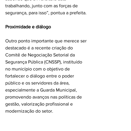
trabalhando, junto com as forças de 
segurança, para isso”, pontua a prefeita. 
Proximidade e diálogo
Outro ponto importante que merece ser 
destacado é a recente criação do 
Comitê de Negociação Setorial da 
Segurança Pública (CNSSP), instituído 
no município com o objetivo de 
fortalecer o diálogo entre o poder 
público e os servidores da área, 
especialmente a Guarda Municipal, 
promovendo avanços nas políticas de 
gestão, valorização profissional e 
modernização do setor.
Presença constante nas ruas 