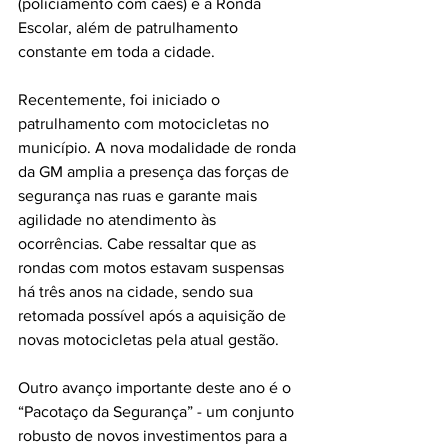
(policiamento com cães) e a Ronda 
Escolar, além de patrulhamento 
constante em toda a cidade. 
Recentemente, foi iniciado o 
patrulhamento com motocicletas no 
município. A nova modalidade de ronda 
da GM amplia a presença das forças de 
segurança nas ruas e garante mais 
agilidade no atendimento às 
ocorrências. Cabe ressaltar que as 
rondas com motos estavam suspensas 
há três anos na cidade, sendo sua 
retomada possível após a aquisição de 
novas motocicletas pela atual gestão. 
Outro avanço importante deste ano é o 
“Pacotaço da Segurança” - um conjunto 
robusto de novos investimentos para a 