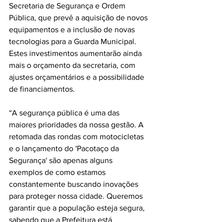
Secretaria de Segurança e Ordem 
Pública, que prevê a aquisição de novos 
equipamentos e a inclusão de novas 
tecnologias para a Guarda Municipal. 
Estes investimentos aumentarão ainda 
mais o orçamento da secretaria, com 
ajustes orçamentários e a possibilidade 
de financiamentos.
“A segurança pública é uma das 
maiores prioridades da nossa gestão. A 
retomada das rondas com motocicletas 
e o lançamento do 'Pacotaço da 
Segurança' são apenas alguns 
exemplos de como estamos 
constantemente buscando inovações 
para proteger nossa cidade. Queremos 
garantir que a população esteja segura, 
sabendo que a Prefeitura está 