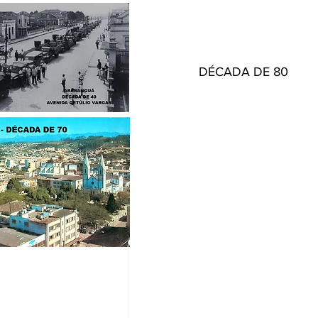
DÉCADA DE 80