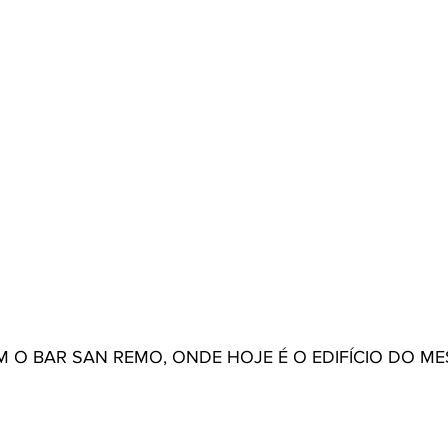
M O BAR SAN REMO, ONDE HOJE É O EDIFÍCIO DO 