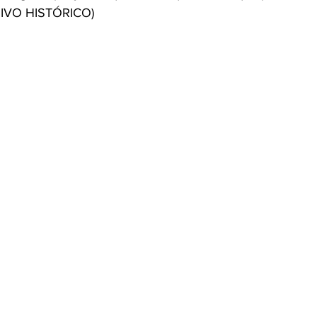
IVO HISTÓRICO)