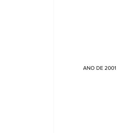
ANO DE 2001