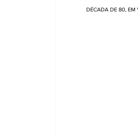
DÉCADA DE 80, EM 