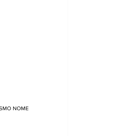
MESMO NOME