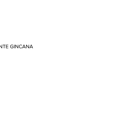
NTE GINCANA 