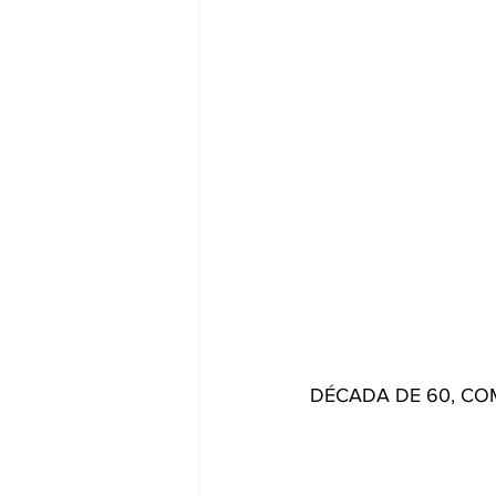
DÉCADA DE 60, CO