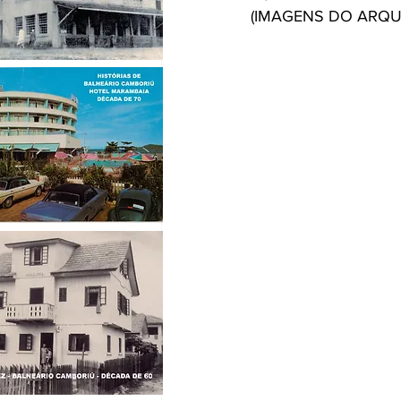
(IMAGENS DO ARQU