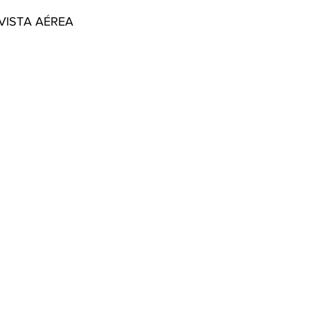
VISTA AÉREA