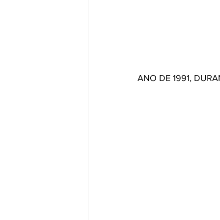
ANO DE 1991, DURA