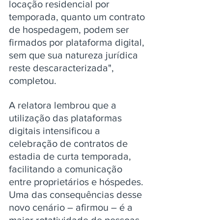
locação residencial por 
temporada, quanto um contrato 
de hospedagem, podem ser 
firmados por plataforma digital, 
sem que sua natureza jurídica 
reste descaracterizada", 
completou.
A relatora lembrou que a 
utilização das plataformas 
digitais intensificou a 
celebração de contratos de 
estadia de curta temporada, 
facilitando a comunicação 
entre proprietários e hóspedes. 
Uma das consequências desse 
novo cenário – afirmou – é a 
maior rotatividade de pessoas 