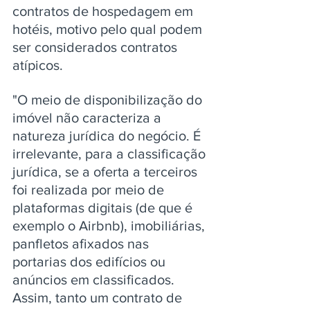
contratos de hospedagem em 
hotéis, motivo pelo qual podem 
ser considerados contratos 
atípicos.
"O meio de disponibilização do 
imóvel não caracteriza a 
natureza jurídica do negócio. É 
irrelevante, para a classificação 
jurídica, se a oferta a terceiros 
foi realizada por meio de 
plataformas digitais (de que é 
exemplo o Airbnb), imobiliárias, 
panfletos afixados nas 
portarias dos edifícios ou 
anúncios em classificados. 
Assim, tanto um contrato de 