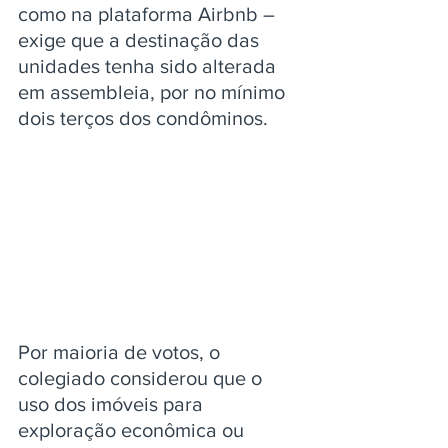
como na plataforma Airbnb – 
exige que a destinação das 
unidades tenha sido alterada 
em assembleia, por no mínimo 
dois terços dos condôminos.
Por maioria de votos, o 
colegiado considerou que o 
uso dos imóveis para 
exploração econômica ou 