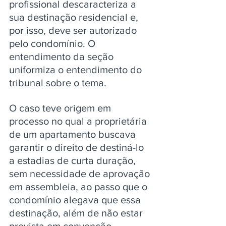
profissional descaracteriza a 
sua destinação residencial e, 
por isso, deve ser autorizado 
pelo condomínio. O 
entendimento da seção 
uniformiza o entendimento do 
tribunal sobre o tema.
O caso teve origem em 
processo no qual a proprietária 
de um apartamento buscava 
garantir o direito de destiná-lo 
a estadias de curta duração, 
sem necessidade de aprovação 
em assembleia, ao passo que o 
condomínio alegava que essa 
destinação, além de não estar 
prevista em convenção, 