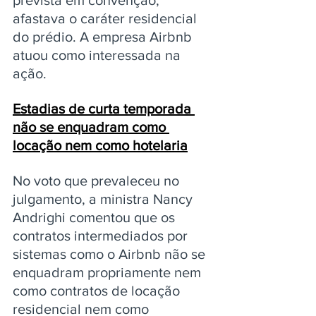
afastava o caráter residencial 
do prédio. A empresa Airbnb 
atuou como interessada na 
ação.
Estadias de curta temporada 
não se enquadram como 
locação nem como hotelaria
No voto que prevaleceu no 
julgamento, a ministra Nancy 
Andrighi comentou que os 
contratos intermediados por 
sistemas como o Airbnb não se 
enquadram propriamente nem 
como contratos de locação 
residencial nem como 